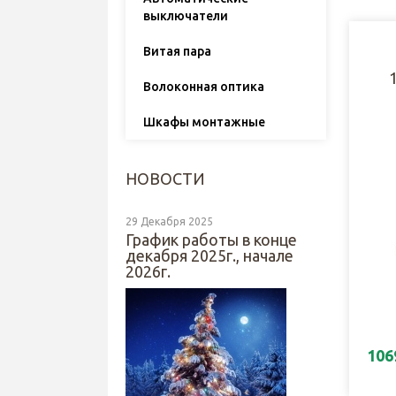
выключатели
Витая пара
Волоконная оптика
Шкафы монтажные
НОВОСТИ
29 Декабря 2025
График работы в конце
декабря 2025г., начале
2026г.
106