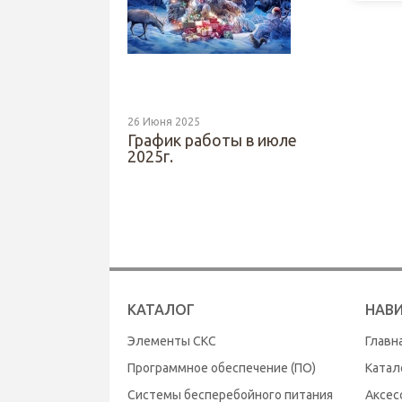
26 Июня 2025
График работы в июле
2025г.
КАТАЛОГ
НАВ
Элементы СКС
Главн
Программное обеспечение (ПО)
Катал
Системы бесперебойного питания
Аксес