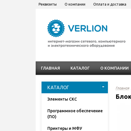
Реквизиты
О компании
Оплата и доставка
ГЛАВНАЯ
КАТАЛОГ
О КОМПАНИИ
КАТАЛОГ
Главная
Блок
Элементы СКС
Программное обеспечение
(ПО)
Принтеры и МФУ