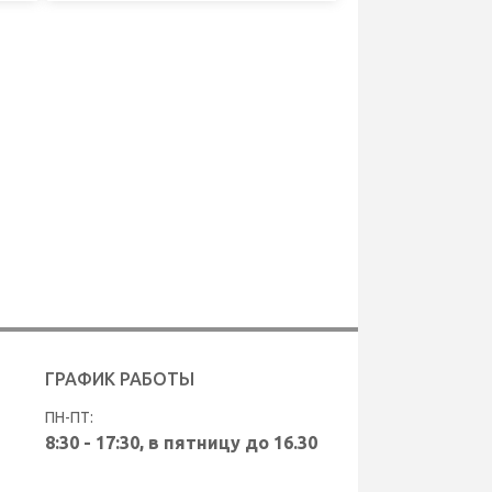
ГРАФИК РАБОТЫ
ПН-ПТ:
8:30 - 17:30, в пятницу до 16.30