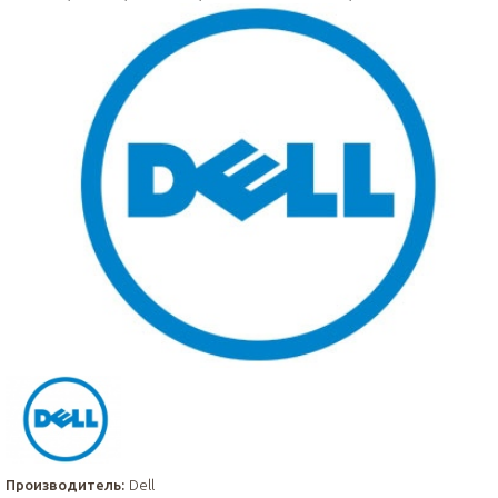
Производитель:
Dell