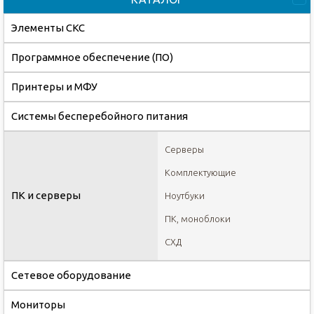
Элементы СКС
Программное обеспечение (ПО)
Принтеры и МФУ
Системы бесперебойного питания
Серверы
Комплектующие
ПК и серверы
Ноутбуки
ПК, моноблоки
СХД
Сетевое оборудование
Мониторы