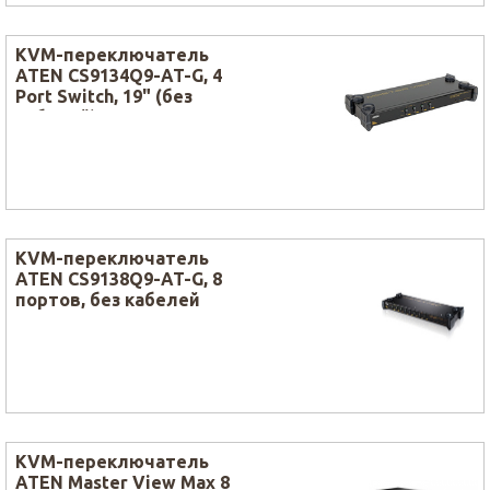
KVM-переключатель
ATEN CS9134Q9-AT-G, 4
Port Switch, 19" (без
кабелей)
KVM-переключатель
ATEN CS9138Q9-AT-G, 8
портов, без кабелей
KVM-переключатель
ATEN Master View Max 8