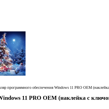
ляр программного обеспечения Windows 11 PRO OEM (наклейка
Windows 11 PRO OEM (наклейка с ключо