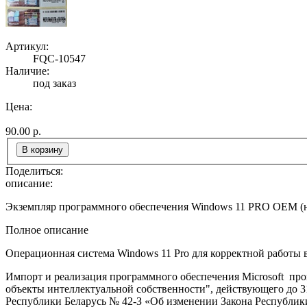
Артикул:
FQC-10547
Наличие:
под заказ
Цена:
90.00 р.
В корзину
Поделиться:
описание:
Экземпляр программного обеспечения Windows 11 PRO OEM (н
Полное описание
Операционная система Windows 11 Pro для корректной работы 
Импорт и реализация программного обеспечения Microsoft про
объекты интеллектуальной собственности", действующего до 31
Республики Беларусь № 42-З «Об изменении Закона Республики