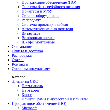
Программное обеспечение (ПО)
Системы бесперебойного питания
Принтеры и МФУ
Сетевое оборудование
Распродажа
Системы прокладки кабеля
Автоматические выключатели
Витая пара
Волоконная оптика
Шкафы монтажные
О компании
Оплата и доставка
Распродажа
Статьи
Контакты
Оптовым покупателям
Каталог
Элементы СКС
Патч-панель
Патч-корд
Кросс
Плинты, рамы и аксессуары к плинтам
Программное обеспечение (ПО)
Microsoft